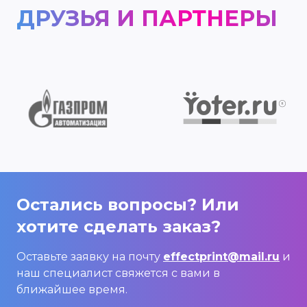
ДРУЗЬЯ И ПАРТНЕРЫ
Остались вопросы? Или
хотите сделать заказ?
Оставьте заявку на почту
effectprint@mail.ru
и
наш специалист свяжется с вами в
ближайшее время.