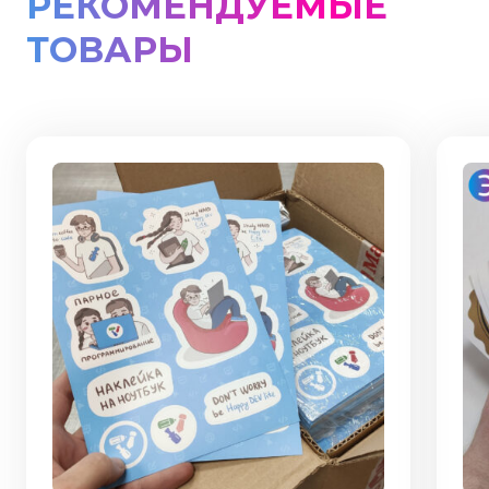
РЕКОМЕНДУЕМЫЕ
ТОВАРЫ