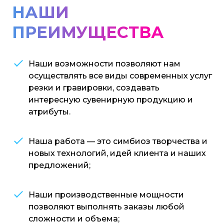
НАШИ
ПРЕИМУЩЕСТВА
Наши возможности позволяют нам
осуществлять все виды современных услуг
резки и гравировки, создавать
интересную сувенирную продукцию и
атрибуты.
Наша работа — это симбиоз творчества и
новых технологий, идей клиента и наших
предложений;
Наши производственные мощности
позволяют выполнять заказы любой
сложности и объема;