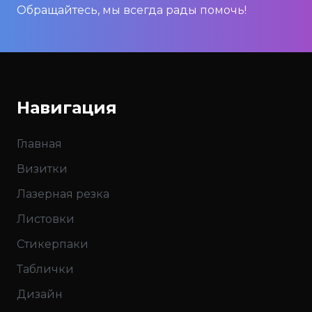
Обращайтесь, мы всегда рады помочь!
Навигация
Главная
Визитки
Лазерная резка
Листовки
Стикерпаки
Таблички
Дизайн