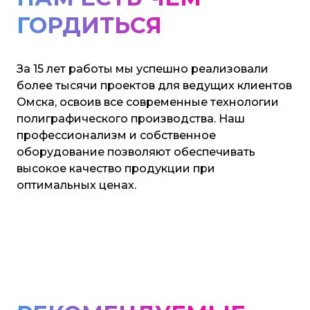
ГОРДИТЬСЯ
За 15 лет работы мы успешно реализовали
более тысячи проектов для ведущих клиентов
Омска, освоив все современные технологии
полиграфического производства. Наш
профессионализм и собственное
оборудование позволяют обеспечивать
высокое качество продукции при
оптимальных ценах.