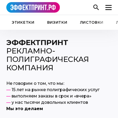
ЭТИКЕТКИ
ВИЗИТКИ
ЛИСТОВКИ
ЭФФЕКТПРИНТ
РЕКЛАМНО-
ПОЛИГРАФИЧЕСКАЯ
КОМПАНИЯ
Не говорим о том, что мы:
—
15 лет на рынке полиграфических услуг
—
выполняем заказы в срок и «вчера»
—
у нас тысячи довольных клиентов
Мы это делаем