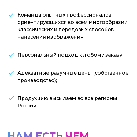
Команда опытных профессионалов,
ориентирующихся во всем многообразии
классических и передовых способов
нанесения изображения;
Персональный подход к любому заказу;
Адекватные разумные цены (собственное
производство);
Продукцию высылаем во все регионы
России.
НАМ ЕСТЬ ЧЕМ