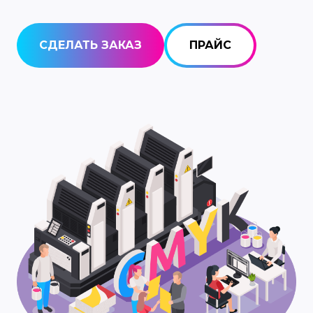
СДЕЛАТЬ ЗАКАЗ
ПРАЙС