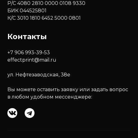
Р/С 4080 2810 0000 0108 9330
БИК 044525801
К/С 3010 1810 6452 5000 0801
Контакты
+7 906 993-39-53
effectprint@mail.ru
ул. Нефтезаводская, 38е
Вы можете оставить заявку или задать вопрос
в любом удобном мессенджере: