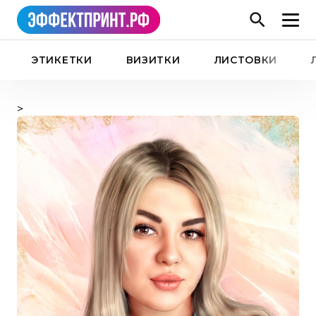
ЭТИКЕТКИ
ВИЗИТКИ
ЛИСТОВКИ
>