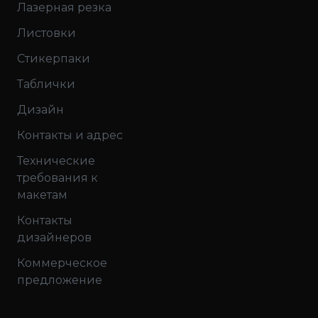
Лазерная резка
Листовки
Стикерпаки
Таблички
Дизайн
Контакты и адрес
Технические
требования к
макетам
Контакты
дизайнеров
Коммерческое
предложение