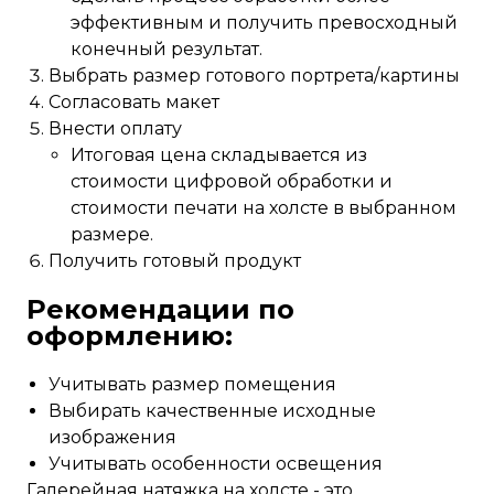
эффективным и получить превосходный
конечный результат.
Выбрать размер готового портрета/картины
Согласовать макет
Внести оплату
Итоговая цена складывается из
стоимости цифровой обработки и
стоимости печати на холсте в выбранном
размере.
Получить готовый продукт
Рекомендации по
оформлению:
Учитывать размер помещения
Выбирать качественные исходные
изображения
Учитывать особенности освещения
Галерейная натяжка на холсте - это