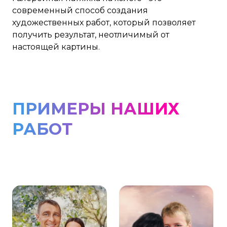
современный способ создания
художественных работ, который позволяет
получить результат, неотличимый от
настоящей картины.
ПРИМЕРЫ НАШИХ
РАБОТ