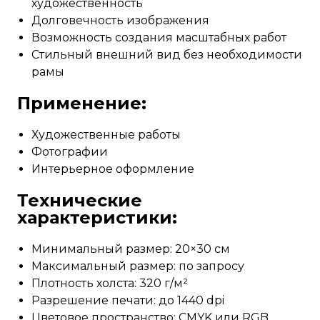
художественность
Долговечность изображения
Возможность создания масштабных работ
Стильный внешний вид без необходимости
рамы
Применение:
Художественные работы
Фотографии
Интерьерное оформление
Технические
характеристики:
Минимальный размер: 20×30 см
Максимальный размер: по запросу
Плотность холста: 320 г/м²
Разрешение печати: до 1440 dpi
Цветовое пространство: CMYK или RGB