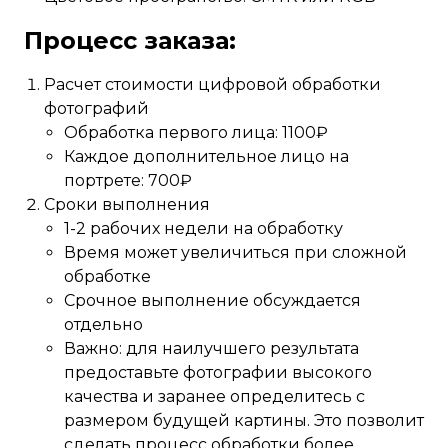
Процесс заказа:
Расчет стоимости цифровой обработки
фотографий
Обработка первого лица: 1100₽
Каждое дополнительное лицо на
портрете: 700₽
Сроки выполнения
1-2 рабочих недели на обработку
Время может увеличиться при сложной
обработке
Срочное выполнение обсуждается
отдельно
Важно: для наилучшего результата
предоставьте фотографии высокого
качества и заранее определитесь с
размером будущей картины. Это позволит
сделать процесс обработки более