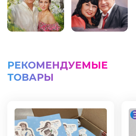
РЕКОМЕНДУЕМЫЕ
ТОВАРЫ