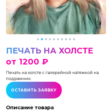
ПЕЧАТЬ НА ХОЛСТЕ
от 1200 ₽
Печать на холсте с галерейной натяжкой на
подрамник.
ОСТАВИТЬ ЗАЯВКУ
Описание товара