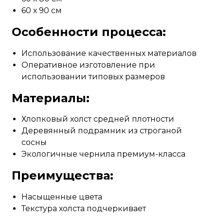
60 х 90 см
Особенности процесса:
Использование качественных материалов
Оперативное изготовление при
использовании типовых размеров
Материалы:
Хлопковый холст средней плотности
Деревянный подрамник из строганой
сосны
Экологичные чернила премиум-класса
Преимущества:
Насыщенные цвета
Текстура холста подчеркивает