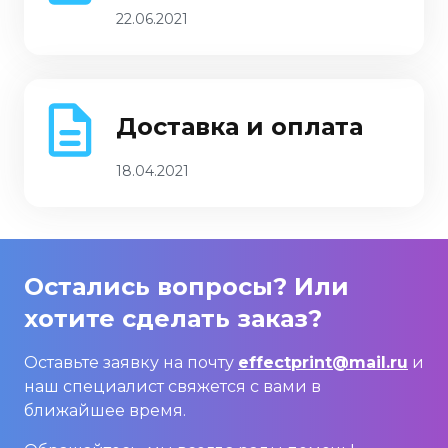
22.06.2021
Доставка и оплата
18.04.2021
Остались вопросы? Или
хотите сделать заказ?
Оставьте заявку на почту
effectprint@mail.ru
и
наш специалист свяжется с вами в
ближайшее время.