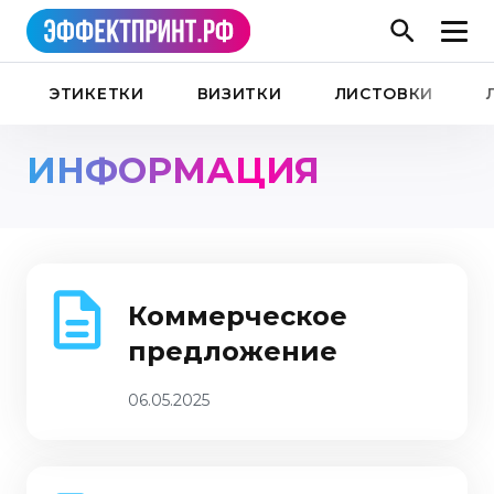
ЭТИКЕТКИ
ВИЗИТКИ
ЛИСТОВКИ
ИНФОРМАЦИЯ
Коммерческое
предложение
06.05.2025