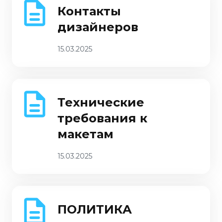
Контакты
дизайнеров
15.03.2025
Технические
требования к
макетам
15.03.2025
ПОЛИТИКА