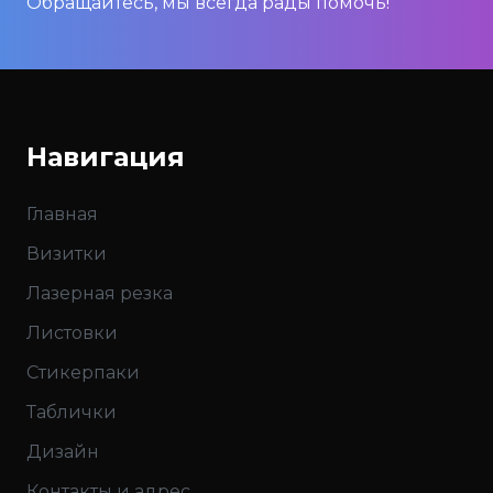
Обращайтесь, мы всегда рады помочь!
Навигация
Главная
Визитки
Лазерная резка
Листовки
Стикерпаки
Таблички
Дизайн
Контакты и адрес