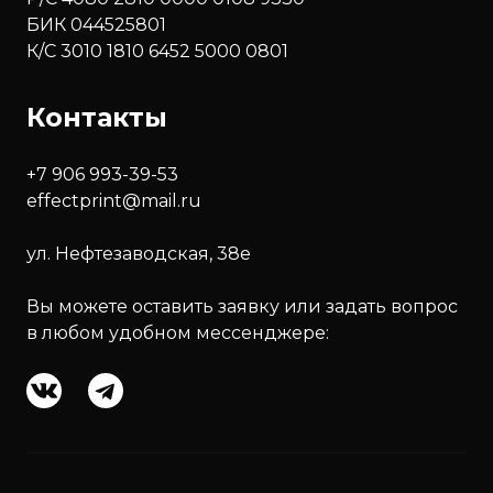
БИК 044525801
К/С 3010 1810 6452 5000 0801
Контакты
+7 906 993-39-53
effectprint@mail.ru
ул. Нефтезаводская, 38е
Вы можете оставить заявку или задать вопрос
в любом удобном мессенджере: